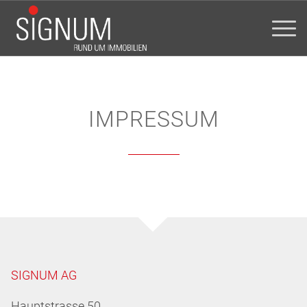
IMPRESSUM
SIGNUM AG
Hauptstrasse 50