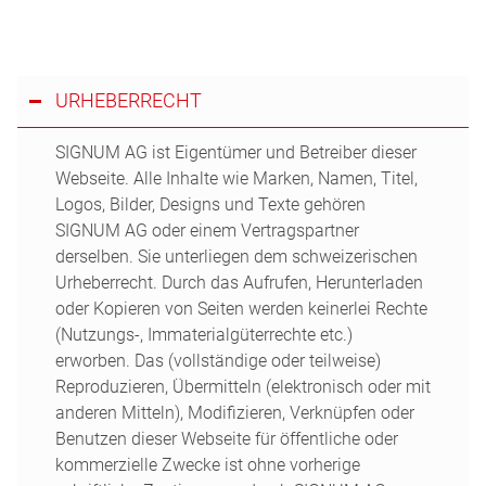
URHEBERRECHT
SIGNUM AG ist Eigentümer und Betreiber dieser
Webseite. Alle Inhalte wie Marken, Namen, Titel,
Logos, Bilder, Designs und Texte gehören
SIGNUM AG oder einem Vertragspartner
derselben. Sie unterliegen dem schweizerischen
Urheberrecht. Durch das Aufrufen, Herunterladen
oder Kopieren von Seiten werden keinerlei Rechte
(Nutzungs-, Immaterialgüterrechte etc.)
erworben. Das (vollständige oder teilweise)
Reproduzieren, Übermitteln (elektronisch oder mit
anderen Mitteln), Modifizieren, Verknüpfen oder
Benutzen dieser Webseite für öffentliche oder
kommerzielle Zwecke ist ohne vorherige