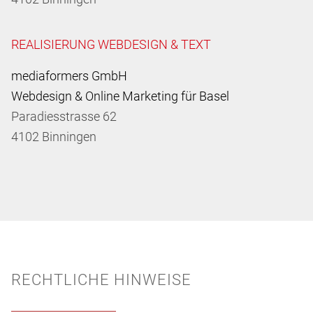
REALISIERUNG WEBDESIGN & TEXT
mediaformers GmbH
Webdesign & Online Marketing für Basel
Paradiesstrasse 62
4102 Binningen
RECHTLICHE HINWEISE