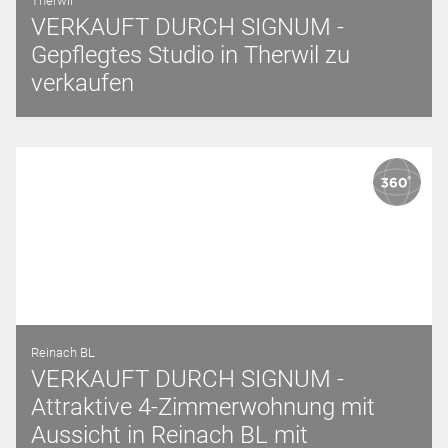
Therwil
VERKAUFT DURCH SIGNUM -
Gepflegtes Studio in Therwil zu
verkaufen
Reinach BL
VERKAUFT DURCH SIGNUM -
Attraktive 4-Zimmerwohnung mit
Aussicht in Reinach BL mit