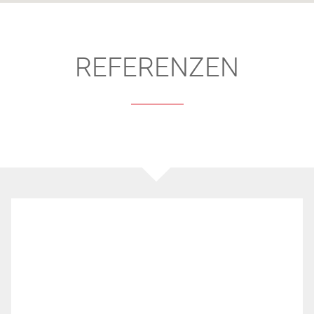
REFERENZEN