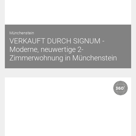
Münchenstein
VERKAUFT DURCH SIGNUM -
Moderne, neuwertige 2-
Zimmerwohnung in Münchenstein