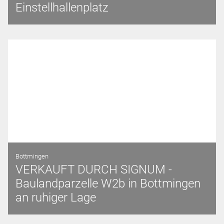
Einstellhallenplatz
Bottmingen
VERKAUFT DURCH SIGNUM -
Baulandparzelle W2b in Bottmingen
an ruhiger Lage