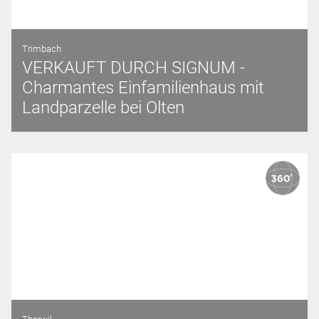
Trimbach
VERKAUFT DURCH SIGNUM -
Charmantes Einfamilienhaus mit
Landparzelle bei Olten