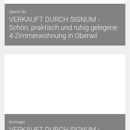
Oberwil BL
VERKAUFT DURCH SIGNUM -
Schön, praktisch und ruhig gelegene
4-Zimmerwohnung in Oberwil
Binningen
VERKAUFT DURCH SIGNUM -