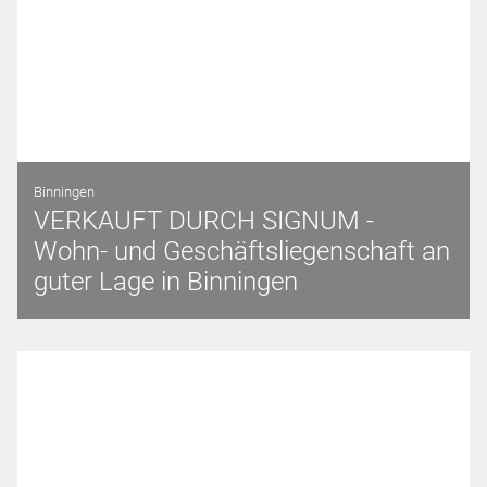
Binningen
VERKAUFT DURCH SIGNUM -
Wohn- und Geschäftsliegenschaft an
guter Lage in Binningen