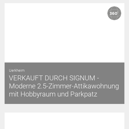
Uerkheim
VERKAUFT DURCH SIGNUM -
Moderne 2.5-Zimmer-Attikawohnung
mit Hobbyraum und Parkpatz