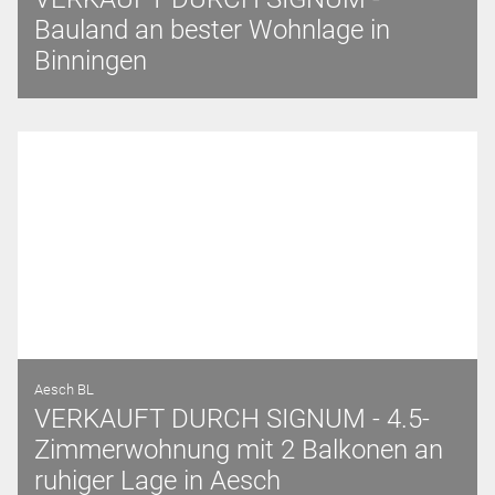
Bauland an bester Wohnlage in
Binningen
Aesch BL
VERKAUFT DURCH SIGNUM - 4.5-
Zimmerwohnung mit 2 Balkonen an
ruhiger Lage in Aesch