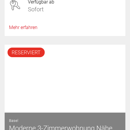
Verfügbar ab
Sofort
Mehr erfahren
RESERVIERT
Basel
Moderne 3-Zimmerwohnung Nähe