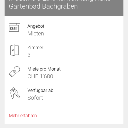
Gartenbad Bachgraben
Angebot
Mieten
Zimmer
3
Miete pro Monat
CHF 1'680.–
Verfügbar ab
Sofort
Mehr erfahren