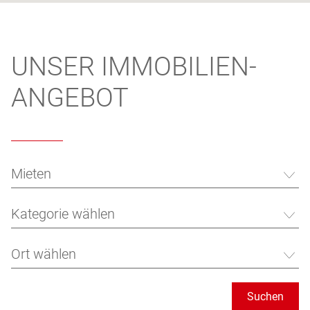
UNSER IMMOBILIEN­
ANGEBOT