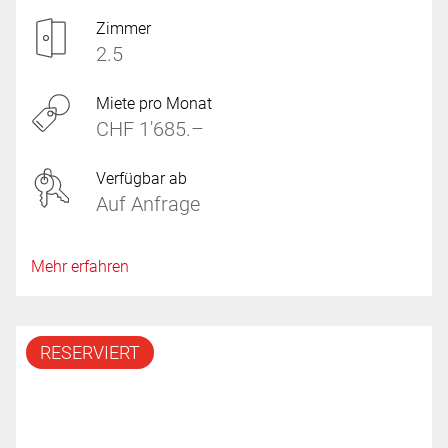
Zimmer
2.5
Miete pro Monat
CHF 1'685.–
Verfügbar ab
Auf Anfrage
Mehr erfahren
RESERVIERT