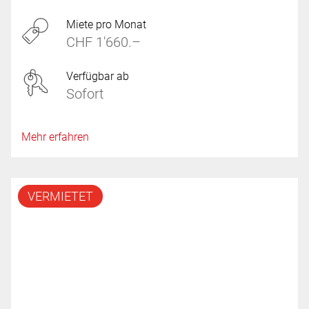
Miete pro Monat
CHF 1'660.–
Verfügbar ab
Sofort
Mehr erfahren
VERMIETET