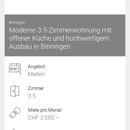
Binningen
Moderne 3.5-Zimmerwohnung mit
offener Küche und hochwertigem
Ausbau in Binningen
Angebot
Mieten
Zimmer
3.5
Miete pro Monat
CHF 2'350.–