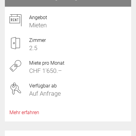
Angebot
Mieten
Zimmer
2.5
Miete pro Monat
CHF 1'650.–
Verfügbar ab
Auf Anfrage
Mehr erfahren