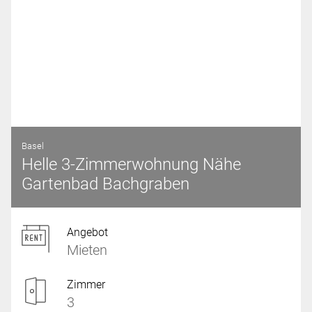
Basel
Helle 3-Zimmerwohnung Nähe
Gartenbad Bachgraben
Angebot
Mieten
Zimmer
3