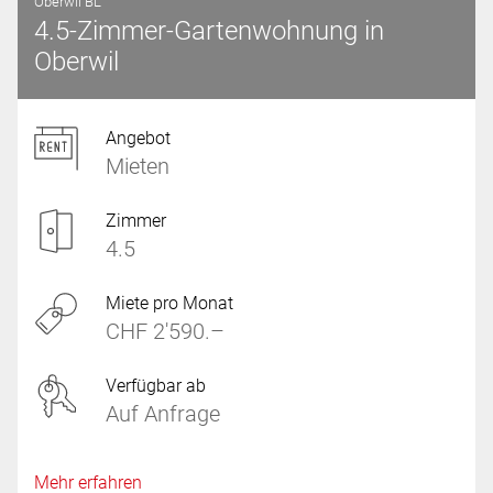
Oberwil BL
4.5-Zimmer-Gartenwohnung in
Oberwil
Angebot
Mieten
Zimmer
4.5
Miete pro Monat
CHF 2'590.–
Verfügbar ab
Auf Anfrage
Mehr erfahren