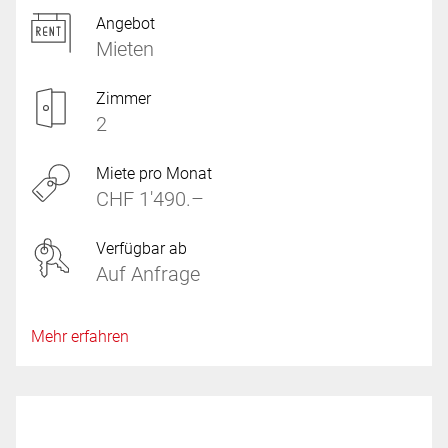
Angebot
Mieten
Zimmer
2
Miete pro Monat
CHF 1'490.–
Verfügbar ab
Auf Anfrage
Mehr erfahren