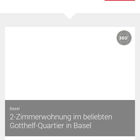
Basel
2-Zimmerwohnung im beliebten
Gotthelf-Quartier in Basel