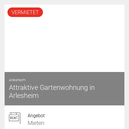
VERMIETET
Arlesheim
Attraktive Gartenwohnung in
Arlesheim
Angebot
Mieten