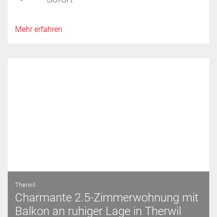
Mehr erfahren
Therwil
Charmante 2.5-Zimmerwohnung mit
Balkon an ruhiger Lage in Therwil