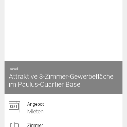
Basel
Attraktive 3-Zimmer-Gewerbefläche
im Paulus-Quartier Basel
Angebot
Mieten
Zimmer